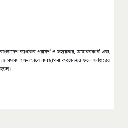
ি বাংলাদেশ ব্যাংকের পরামর্শ ও সহায়তায়, আমানতকারী এবং
 সমস্যা সফলভাবে ব্যবস্থাপনা করছে।এর ফলে সর্বস্তরের
হচ্ছে।