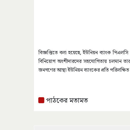
বিজ্ঞপ্তিতে বলা হয়েছে, ইউনিয়ন ব্যাংক পিএলস
বিনিয়োগ অংশীদারদের সহযোগিতায় চলমান তারল্য
জনগণের আস্থা ইউনিয়ন ব্যাংকের প্রতি পরিলক্ষিত 
পাঠকের মতামত