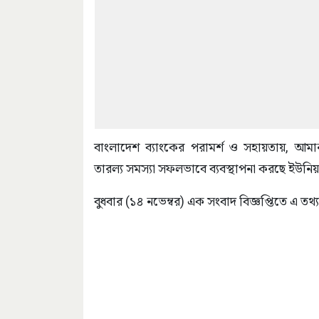
বাংলাদেশ ব্যাংকের পরামর্শ ও সহায়তায়, আ
তারল্য সমস্যা সফলভাবে ব্যবস্থাপনা করছে ইউনি
বুধবার (১৪ নভেম্বর) এক সংবাদ বিজ্ঞপ্তিতে এ তথ