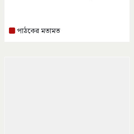
পাঠকের মতামত