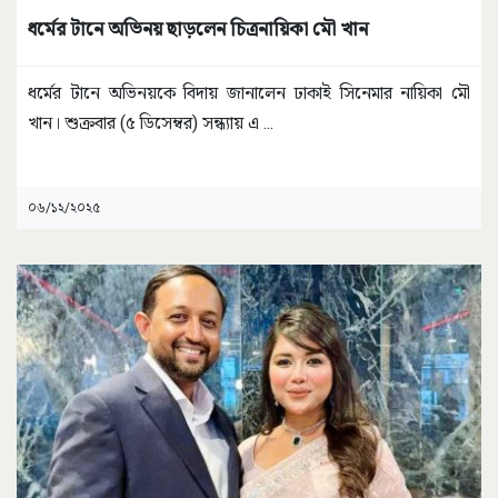
ধর্মের টানে অভিনয় ছাড়লেন চিত্রনায়িকা মৌ খান
ধর্মের টানে অভিনয়কে বিদায় জানালেন ঢাকাই সিনেমার নায়িকা মৌ
খান। শুক্রবার (৫ ডিসেম্বর) সন্ধ্যায় এ
...
০৬/১২/২০২৫