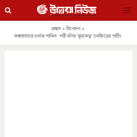
প্রচ্ছদ
»
বিনোদন
»
কক্সবাজারে চলছে শাকিব -পরী মণির ‘ধুমকেতু’ চলচ্চিত্রের শুটিং