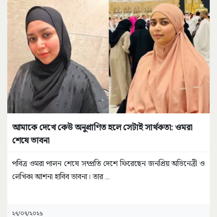
আমাকে দেখে কেউ অনুপ্রাণিত হলে সেটাই সার্থকতা: ওমরা
শেষে ভাবনা
পবিত্র ওমরা পালন শেষে সম্প্রতি দেশে ফিরেছেন জনপ্রিয় অভিনেত্রী ও
লেখিকা আশনা হাবিব ভাবনা। তার
...
২৭/০৭/২০২৬