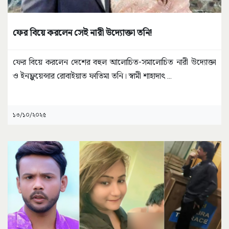
ফের বিয়ে করলেন সেই নারী উদ্যোক্তা তনি!
ফের বিয়ে করলেন দেশের বহুল আলোচিত-সমালোচিত নারী উদ্যোক্তা
ও ইনফ্লুয়েন্সার রোবাইয়াত ফাতিমা তনি। স্বামী শাহাদাৎ
...
১৩/১০/২০২৫