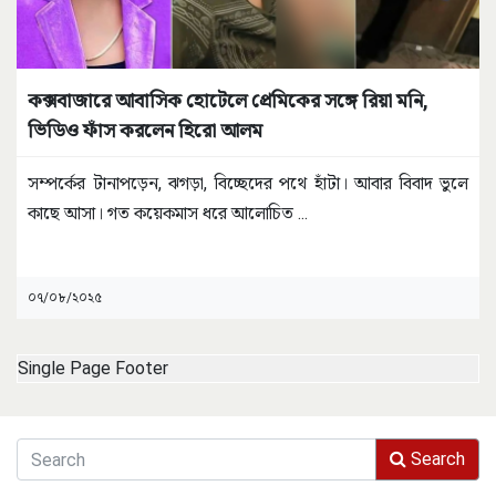
কক্সবাজারে আবাসিক হোটেলে প্রেমিকের সঙ্গে রিয়া মনি,
ভিডিও ফাঁস করলেন হিরো আলম
সম্পর্কের টানাপড়েন, ঝগড়া, বিচ্ছেদের পথে হাঁটা। আবার বিবাদ ভুলে
কাছে আসা। গত কয়েকমাস ধরে আলোচিত
...
০৭/০৮/২০২৫
Single Page Footer
Search