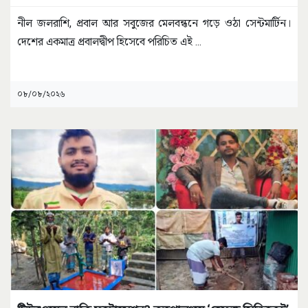
নীল জলরাশি, প্রবাল আর সবুজের মেলবন্ধনে গড়ে ওঠা সেন্টমার্টিন।
দেশের একমাত্র প্রবালদ্বীপ হিসেবে পরিচিত এই
...
০৮/০৮/২০২৬