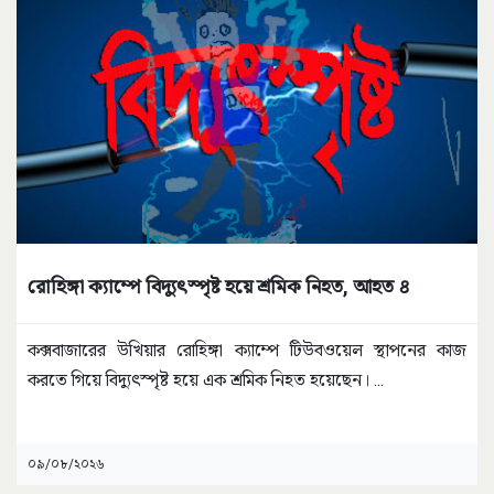
রোহিঙ্গা ক্যাম্পে বিদ্যুৎস্পৃষ্ট হয়ে শ্রমিক নিহত, আহত ৪
কক্সবাজারের উখিয়ার রোহিঙ্গা ক্যাম্পে টিউবওয়েল স্থাপনের কাজ
করতে গিয়ে বিদ্যুৎস্পৃষ্ট হয়ে এক শ্রমিক নিহত হয়েছেন।
...
০৯/০৮/২০২৬