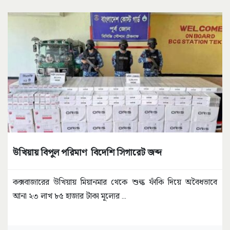
উখিয়ায় বিপুল পরিমাণ বিদেশি সিগারেট জব্দ
কক্সবাজারের উখিয়ায় মিয়ানমার থেকে শুল্ক ফাঁকি দিয়ে অবৈধভাবে
আনা ২৩ লাখ ৮৫ হাজার টাকা মূল্যের
...