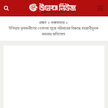
প্রচ্ছদ
»
কক্সবাজার
»
উখিয়ায় কৃষকলীগের নেতাসহ পুরো পরিবারের বিরুদ্ধে হয়রানীমূলক
মামলার অভিযোগ