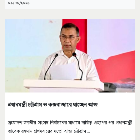
০৯/০৮/২০২৬
প্রধানমন্ত্রী চট্টগ্রাম ও কক্সবাজারে যাচ্ছেন আজ
ত্রয়োদশ জাতীয় সংসদ নির্বাচনের মাধ্যমে দায়িত্ব গ্রহণের পর প্রধানমন্ত্রী
তারেক রহমান প্রথমবারের মতো আজ চট্টগ্রাম
...