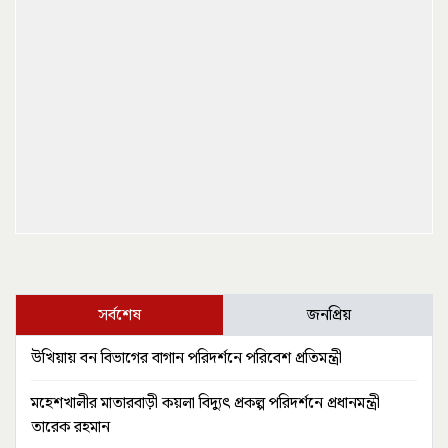
সর্বশেষ
জনপ্রিয়
উখিয়ায় বন বিভাগের বাগান পরিদর্শনে পরিবেশ প্রতিমন্ত্রী
মহেশখালীর মাতারবাড়ী কয়লা বিদ্যুৎ প্রকল্প পরিদর্শনে প্রধানমন্ত্রী
তারেক রহমান