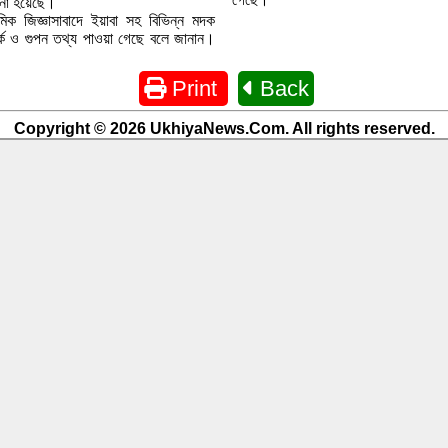
ানো হয়েছে।
মিক জিজ্ঞাসাবাদে ইয়াবা সহ বিভিন্ন মদক
্পর্ক ও গুপন তথ্য পাওয়া গেছে বলে জানান।
Print
Back
Copyright © 2026 UkhiyaNews.Com. All rights reserved.